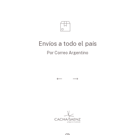
Envíos a todo el país
Por Correo Argentino