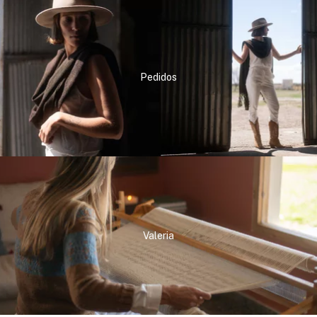
Pedidos
Valeria