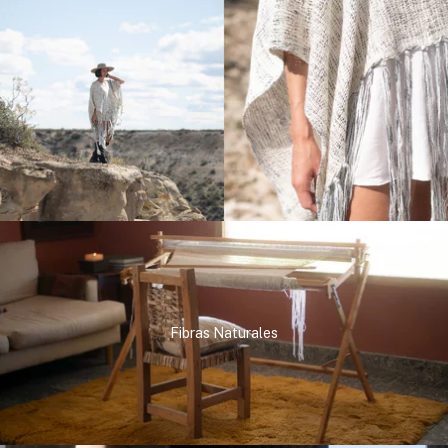
Fibras Naturales